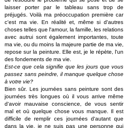
laisser porter par le tableau sans trop de
préjugés. Voilà ma préoccupation première car
c'est ma vie. En réalité et, même si d'autres
choses telles que l'amour, la famille, les relations
avec autrui sont également importantes, toute
ma vie, ou du moins la majeure partie de ma vie,
repose sur la peinture. Elle est, je le répète, l'un
des fondements de ma vie.
Est-ce que cela signifie que les jours que vous
passez sans peindre, il manque quelque chose
à votre vie?
Bien sûr. Les journées sans peinture sont des
journées très longues où il vous arrive même
d'avoir mauvaise conscience, de vous sentir
mal et où quelque chose vous manque. Il est
difficile de remplir ces journées d'autant que
dans la vie, je ne suis pas une personne qui