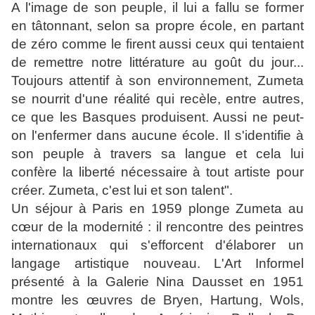
A l'image de son peuple, il lui a fallu se former
en tâtonnant, selon sa propre école, en partant
de zéro comme le firent aussi ceux qui tentaient
de remettre notre littérature au goût du jour...
Toujours attentif à son environnement, Zumeta
se nourrit d'une réalité qui recèle, entre autres,
ce que les Basques produisent. Aussi ne peut-
on l'enfermer dans aucune école. Il s'identifie à
son peuple à travers sa langue et cela lui
confère la liberté nécessaire à tout artiste pour
créer. Zumeta, c'est lui et son talent".
Un séjour à Paris en 1959 plonge Zumeta au
cœur de la modernité : il rencontre des peintres
internationaux qui s'efforcent d'élaborer un
langage artistique nouveau. L'Art Informel
présenté à la Galerie Nina Dausset en 1951
montre les œuvres de Bryen, Hartung, Wols,