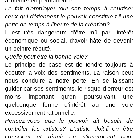
alimenter en permanence.
Le fait d'employer tout son temps à courtiser
ceux qui détiennent le pouvoir constitue-t-il une
perte de temps à l'heure de la création?
Il est très dangereux d'être mû par l'intérêt
économique ou social, d'avoir hâte de devenir
un peintre réputé.
Quelle peut être la bonne voie?
Le principe de base est de tendre toujours à
écouter la voix des sentiments. La raison peut
nous conduire a notre perte. En se laissant
guider par ses sentiments, le risque d'erreur est
moins important qu'en poursuivant une
quelconque forme d'intérêt au une voie
excessivement rationnelle.
Pensez-vous que le pouvoir ait besoin de
contrôler les artistes? L'artiste doit-il en être
conscient et réagir en s'insurgeant pour