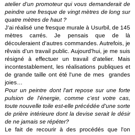
atelier d'un promoteur qui vous demanderait de
peindre une fresque de vingt mètres de long sur
quatre mètres de haut ?
J'ai réalisé une fresque murale à Usurbil, de 145
mètres carrés. Je pensais que de là
découleraient d'autres commandes. Autrefois, je
rêvais d'un travail public. Aujourd'hui, je me suis
résigné à effectuer un travail d'atelier. Mais
incontestablement, les réalisations publiques et
de grande taille ont été l'une de mes grandes
joies…
Pour un peintre dont l'art repose sur une forte
pulsion de l'énergie, comme c'est votre cas,
toute nouvelle toile est-elle précédée d'une sorte
de prière intérieure dont la devise serait le désir
de ne jamais se répéter?
Le fait de recourir à des procédés que l'on