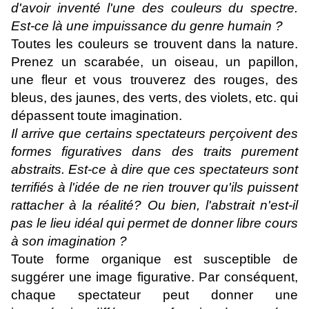
d'avoir inventé l'une des couleurs du spectre.
Est-ce là une impuissance du genre humain ?
Toutes les couleurs se trouvent dans la nature.
Prenez un scarabée, un oiseau, un papillon,
une fleur et vous trouverez des rouges, des
bleus, des jaunes, des verts, des violets, etc. qui
dépassent toute imagination.
Il arrive que certains spectateurs perçoivent des
formes figuratives dans des traits purement
abstraits. Est-ce à dire que ces spectateurs sont
terrifiés à l'idée de ne rien trouver qu'ils puissent
rattacher à la réalité? Ou bien, l'abstrait n'est-il
pas le lieu idéal qui permet de donner libre cours
à son imagination ?
Toute forme organique est susceptible de
suggérer une image figurative. Par conséquent,
chaque spectateur peut donner une