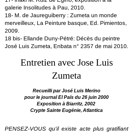
galerie Insolitudes à Pau, 2010.
18- M. de Jaureguiberry : Zumeta un monde
merveilleux, La Peinture basque, Ed. Pimientos,
2009.
18 bis- Ellande Duny-Pétré: Décès du peintre
José Luis Zumeta, Enbata n° 2357 de mai 2010.
Entretien avec Jose Luis
Zumeta
Recueilli par José Luis Merino
pour le journal El País du 26 juin 2000
Exposition à Biarritz, 2002
Crypte Sainte Eugénie, Atlantica
PENSEZ-VOUS qu'il existe acte plus gratifiant