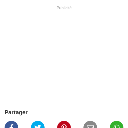
Publicité
Partager