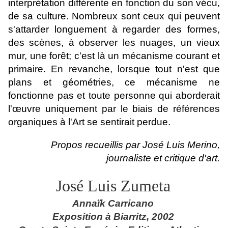
interprétation différente en fonction du son vécu,
de sa culture. Nombreux sont ceux qui peuvent
s'attarder longuement à regarder des formes,
des scènes, à observer les nuages, un vieux
mur, une forêt; c'est là un mécanisme courant et
primaire. En revanche, lorsque tout n'est que
plans et géométries, ce mécanisme ne
fonctionne pas et toute personne qui aborderait
l'œuvre uniquement par le biais de références
organiques à l'Art se sentirait perdue.
Propos recueillis par José Luis Merino,
journaliste et critique d'art.
José Luis Zumeta
Annaïk Carricano
Exposition à Biarritz, 2002