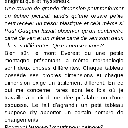
énigmatique et mystérieux.
Une œuvre de grande dimension peut renfermer
un échec pictural, tandis qu'une œuvre petite
peut recéler un trésor plastique et cela même si
Paul Gauguin faisait observer qu'un centimètre
carré de vert et un mètre carré de vert sont deux
choses différentes. Qu'en pensez-vous?
Bien sûr, le mont Everest ou une petite
montagne présentant la même morphologie
sont deux choses différentes. Chaque tableau
possède ses propres dimensions et chaque
dimension exige un traitement différent. En ce
qui me concerne, rares sont les fois où je
travaille à partir d'une idée préalable ou d'une
esquisse. Le fait d'agrandir un petit tableau
suppose d'y apporter un certain nombre de
changements.
Pourquoi faudrait-il mourir pour peindre?