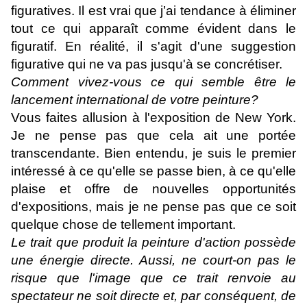
figuratives. Il est vrai que j’ai tendance à éliminer
tout ce qui apparaît comme évident dans le
figuratif. En réalité, il s'agit d'une suggestion
figurative qui ne va pas jusqu'à se concrétiser.
Comment vivez-vous ce qui semble être le
lancement international de votre peinture?
Vous faites allusion à l'exposition de New York.
Je ne pense pas que cela ait une portée
transcendante. Bien entendu, je suis le premier
intéressé à ce qu'elle se passe bien, à ce qu'elle
plaise et offre de nouvelles opportunités
d'expositions, mais je ne pense pas que ce soit
quelque chose de tellement important.
Le trait que produit la peinture d'action possède
une énergie directe. Aussi, ne court-on pas le
risque que l'image que ce trait renvoie au
spectateur ne soit directe et, par conséquent, de