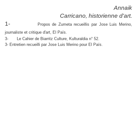
Annaik
Carricano, historienne d'art.
1-
Propos de Zumeta recueillis par Jose Luis Merino,
journaliste et critique d'art, El País.
3- Le Cahier de Biarritz Culture, Kulturaldia n° 52.
3- Entretien recueilli par Jose Luis Merino pour El País.