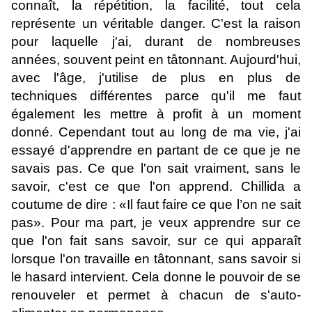
connaît, la répétition, la facilité, tout cela
représente un véritable danger. C'est la raison
pour laquelle j'ai, durant de nombreuses
années, souvent peint en tâtonnant. Aujourd'hui,
avec l'âge, j'utilise de plus en plus de
techniques différentes parce qu'il me faut
également les mettre à profit à un moment
donné. Cependant tout au long de ma vie, j'ai
essayé d'apprendre en partant de ce que je ne
savais pas. Ce que l'on sait vraiment, sans le
savoir, c'est ce que l'on apprend. Chillida a
coutume de dire : «Il faut faire ce que l’on ne sait
pas». Pour ma part, je veux apprendre sur ce
que l'on fait sans savoir, sur ce qui apparaît
lorsque l'on travaille en tâtonnant, sans savoir si
le hasard intervient. Cela donne le pouvoir de se
renouveler et permet à chacun de s'auto-