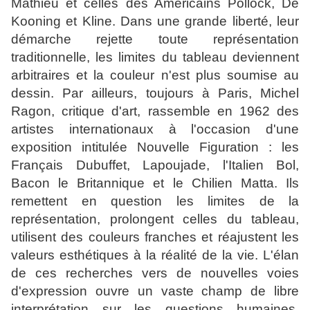
Mathieu et celles des Américains Pollock, De
Kooning et Kline. Dans une grande liberté, leur
démarche rejette toute représentation
traditionnelle, les limites du tableau deviennent
arbitraires et la couleur n'est plus soumise au
dessin. Par ailleurs, toujours à Paris, Michel
Ragon, critique d'art, rassemble en 1962 des
artistes internationaux à l'occasion d'une
exposition intitulée Nouvelle Figuration : les
Français Dubuffet, Lapoujade, l'Italien Bol,
Bacon le Britannique et le Chilien Matta. Ils
remettent en question les limites de la
représentation, prolongent celles du tableau,
utilisent des couleurs franches et réajustent les
valeurs esthétiques à la réalité de la vie. L'élan
de ces recherches vers de nouvelles voies
d'expression ouvre un vaste champ de libre
interprétation sur les questions humaines,