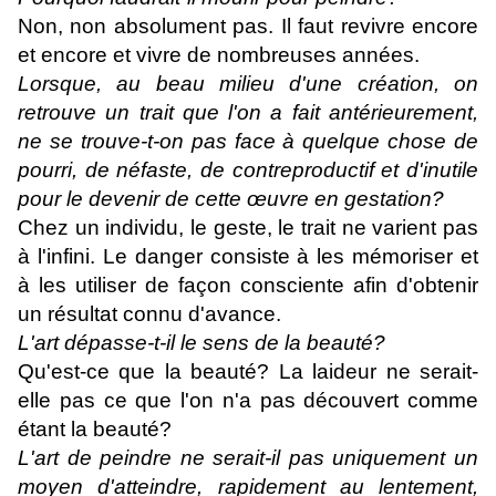
Non, non absolument pas. Il faut revivre encore
et encore et vivre de nombreuses années.
Lorsque, au beau milieu d'une création, on
retrouve un trait que l'on a fait antérieurement,
ne se trouve-t-on pas face à quelque chose de
pourri, de néfaste, de contreproductif et d'inutile
pour le devenir de cette œuvre en gestation?
Chez un individu, le geste, le trait ne varient pas
à l'infini. Le danger consiste à les mémoriser et
à les utiliser de façon consciente afin d'obtenir
un résultat connu d'avance.
L'art dépasse-t-il le sens de la beauté?
Qu'est-ce que la beauté? La laideur ne serait-
elle pas ce que l'on n'a pas découvert comme
étant la beauté?
L'art de peindre ne serait-il pas uniquement un
moyen d'atteindre, rapidement au lentement,