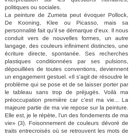
politiques ou sociales.
La peinture de Zumeta peut évoquer Pollock,
De Kooning, Klee ou Picasso, mais sa
personnalité fait qu'il se démarque d'eux. Il nous
conduit vers de nouvelles formes, un autre
langage, des couleurs infiniment distinctes, une
écriture directe, spontanée. Ses recherches
plastiques conditionnées par ses pulsions,
dépouillées de toutes conventions, deviennent
un engagement gestuel. «Il s'agit de résoudre le
problème qui se pose et de se laisser porter par
le tableau sans trop de préjugés. Voilà ma
préoccupation première car c'est ma vie... La
majeure partie de ma vie repose sur la peinture.
Elle est, je le répète, l'un des fondements de ma
vie» (3). Foisonnement de couleurs dévoré de
traits entrecroisés où se retrouvent les mots de