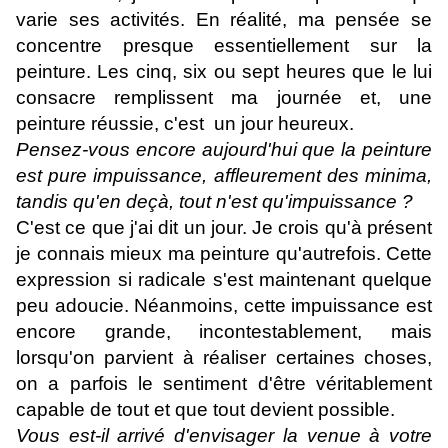
varie ses activités. En réalité, ma pensée se
concentre presque essentiellement sur la
peinture. Les cinq, six ou sept heures que le lui
consacre remplissent ma journée et, une
peinture réussie, c'est un jour heureux.
Pensez-vous encore aujourd'hui que la peinture
est pure impuissance, affleurement des minima,
tandis qu'en deçà, tout n'est qu'impuissance ?
C'est ce que j'ai dit un jour. Je crois qu'à présent
je connais mieux ma peinture qu'autrefois. Cette
expression si radicale s'est maintenant quelque
peu adoucie. Néanmoins, cette impuissance est
encore grande, incontestablement, mais
lorsqu'on parvient à réaliser certaines choses,
on a parfois le sentiment d'être véritablement
capable de tout et que tout devient possible.
Vous est-il arrivé d'envisager la venue à votre