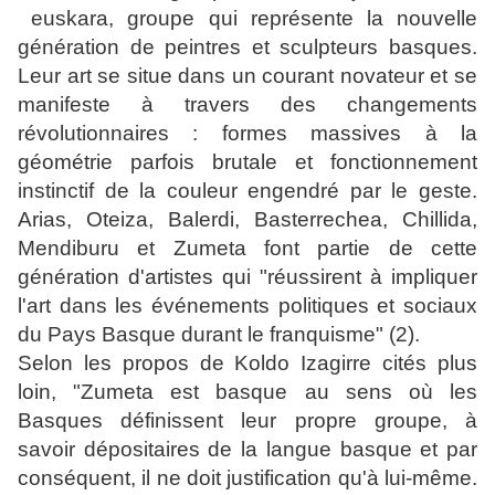
euskara, groupe qui représente la nouvelle
génération de peintres et sculpteurs basques.
Leur art se situe dans un courant novateur et se
manifeste à travers des changements
révolutionnaires : formes massives à la
géométrie parfois brutale et fonctionnement
instinctif de la couleur engendré par le geste.
Arias, Oteiza, Balerdi, Basterrechea, Chillida,
Mendiburu et Zumeta font partie de cette
génération d'artistes qui "réussirent à impliquer
l'art dans les événements politiques et sociaux
du Pays Basque durant le franquisme" (2).
Selon les propos de Koldo Izagirre cités plus
loin, "Zumeta est basque au sens où les
Basques définissent leur propre groupe, à
savoir dépositaires de la langue basque et par
conséquent, il ne doit justification qu'à lui-même.