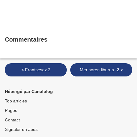
Commentaires
< Frantsesez 2
Merinoren liburua -2 >
Hébergé par Canalblog
Top articles
Pages
Contact
Signaler un abus