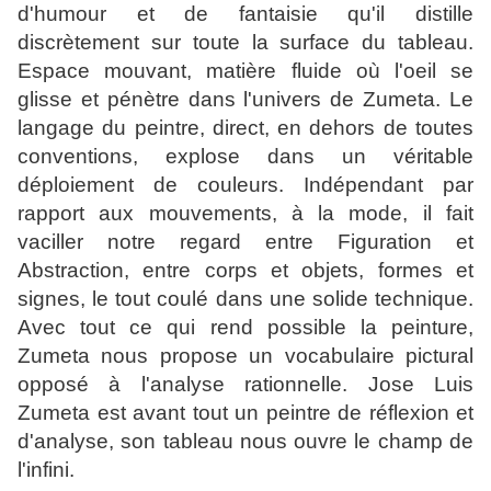
d'humour et de fantaisie qu'il distille
discrètement sur toute la surface du tableau.
Espace mouvant, matière fluide où l'oeil se
glisse et pénètre dans l'univers de Zumeta. Le
langage du peintre, direct, en dehors de toutes
conventions, explose dans un véritable
déploiement de couleurs. Indépendant par
rapport aux mouvements, à la mode, il fait
vaciller notre regard entre Figuration et
Abstraction, entre corps et objets, formes et
signes, le tout coulé dans une solide technique.
Avec tout ce qui rend possible la peinture,
Zumeta nous propose un vocabulaire pictural
opposé à l'analyse rationnelle. Jose Luis
Zumeta est avant tout un peintre de réflexion et
d'analyse, son tableau nous ouvre le champ de
l'infini.