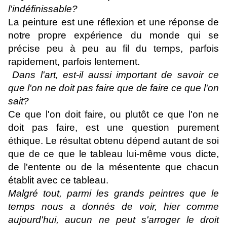
l'indéfinissable?
La peinture est une réflexion et une réponse de
notre propre expérience du monde qui se
précise peu à peu au fil du temps, parfois
rapidement, parfois lentement.
Dans l'art, est-il aussi important de savoir ce
que l'on ne doit pas faire que de faire ce que l'on
sait?
Ce que l'on doit faire, ou plutôt ce que l'on ne
doit pas faire, est une question purement
éthique. Le résultat obtenu dépend autant de soi
que de ce que le tableau lui-même vous dicte,
de l'entente ou de la mésentente que chacun
établit avec ce tableau.
Malgré tout, parmi les grands peintres que le
temps nous a donnés de voir, hier comme
aujourd'hui, aucun ne peut s'arroger le droit