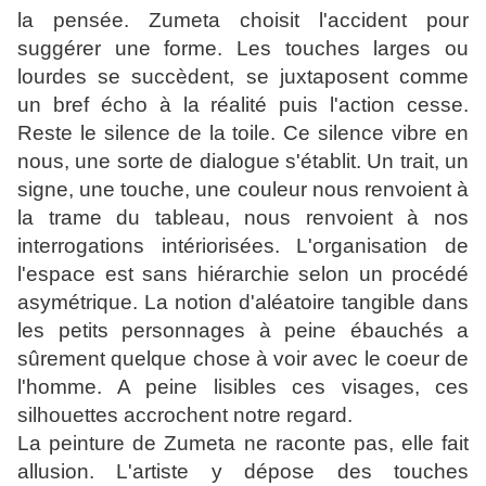
la pensée. Zumeta choisit l'accident pour
suggérer une forme. Les touches larges ou
lourdes se succèdent, se juxtaposent comme
un bref écho à la réalité puis l'action cesse.
Reste le silence de la toile. Ce silence vibre en
nous, une sorte de dialogue s'établit. Un trait, un
signe, une touche, une couleur nous renvoient à
la trame du tableau, nous renvoient à nos
interrogations intériorisées. L'organisation de
l'espace est sans hiérarchie selon un procédé
asymétrique. La notion d'aléatoire tangible dans
les petits personnages à peine ébauchés a
sûrement quelque chose à voir avec le coeur de
l'homme. A peine lisibles ces visages, ces
silhouettes accrochent notre regard.
La peinture de Zumeta ne raconte pas, elle fait
allusion. L'artiste y dépose des touches