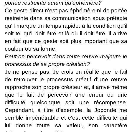
portée restreinte autant qu'éphémère?
Ce geste direct n'est pas éphémère ni de portée
restreinte dans sa communication sous prétexte
qu'il marque un temps rapide, à la condition qu'il
soit tel qu'il doit être et là où il doit être. Il arrive
en fait que ce geste soit plus important que sa
couleur ou sa forme.
Peut-on percevoir dans toute œuvre majeure le
processus de sa propre création?
Je ne pense pas. Je crois en réalité que le fait
de retrouver le processus créatif d'une œuvre
rapproche son propre créateur et, il arrive même
que le fait de percevoir une erreur ou une
difficulté quelconque soit une récompense.
Cependant, à titre d'exemple, la Joconde me
semble impénétrable et c'est cette difficulté qui
lui donne toute sa valeur, son caractère