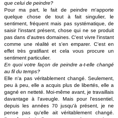
que celui de peindre?
Pour ma part, le fait de peindre m'apporte
quelque chose de tout à fait singulier, le
sentiment, fréquent mais pas systématique, de
saisir l'instant présent, chose qui ne se produit
pas dans d'autres domaines. C'est vivre l'instant
comme une réalité et s'en emparer. C'est en
effet très gratifiant et cela vous procure un
sentiment particulier.
En quoi votre façon de peindre a-t-elle changé
au fil du temps?
Elle n'a pas véritablement changé. Seulement,
peu à peu, elle a acquis plus de libertés, elle a
gagné en netteté. Moi-même avant, je travaillais
davantage à l'aveugle. Mais pour l'essentiel,
depuis les années 70 jusqu'à présent, je ne
pense pas qu'elle ait véritablement changé.