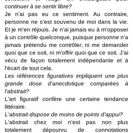
continuer à se sentir libre?
Je n'ai pas eu ce sentiment. Au contraire,
personne ne s'est souvenu de moi dans la vie.
Et je m'en réjouis. Je n'ai jamais eu à m'opposer
à un contrôle quelconque, puisque personne n'a
jamais prétendu me contrôler, ni me demander
quoi que ce soit, ni m'offrir quoi que ce soit. J’ai
vécu de façon totalement indépendante et à
l'écart de tout cela.
Les références figuratives impliquent une plus
grande dose d'anecdotique comparées à
l'abstrait?
L'art figuratif confère une certaine tendance
littéraire.
L'abstrait dispose de moins de points d'appui?
L'abstrait chez moi n'est pas non plus
totalement dépourvu de connotations