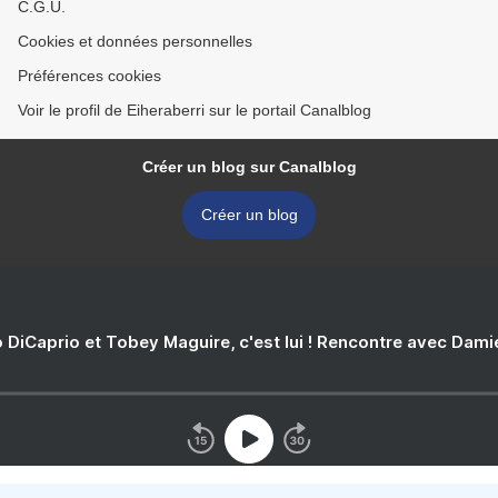
C.G.U.
Cookies et données personnelles
Préférences cookies
Voir le profil de Eiheraberri sur le portail Canalblog
Créer un blog sur Canalblog
Créer un blog
 DiCaprio et Tobey Maguire, c'est lui ! Rencontre avec Dam