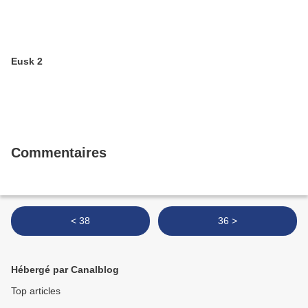
Eusk 2
Commentaires
< 38
36 >
Hébergé par Canalblog
Top articles