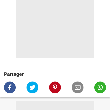
Partager