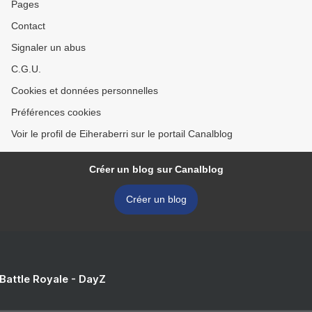
Pages
Contact
Signaler un abus
C.G.U.
Cookies et données personnelles
Préférences cookies
Voir le profil de Eiheraberri sur le portail Canalblog
Créer un blog sur Canalblog
Créer un blog
 Battle Royale - DayZ