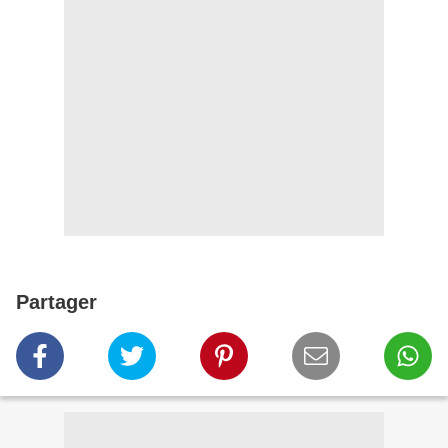
Partager