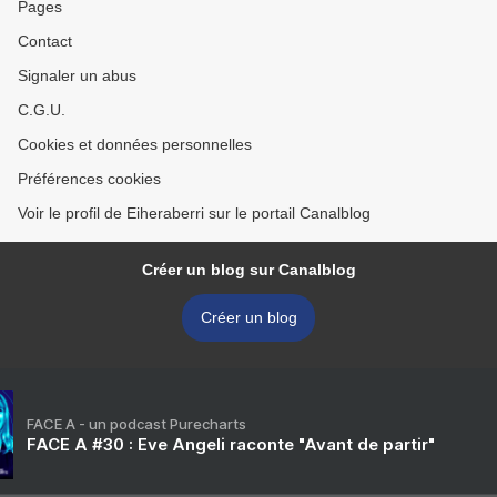
Pages
Contact
Signaler un abus
C.G.U.
Cookies et données personnelles
Préférences cookies
Voir le profil de Eiheraberri sur le portail Canalblog
Créer un blog sur Canalblog
Créer un blog
FACE A - un podcast Purecharts
FACE A #30 : Eve Angeli raconte "Avant de partir"