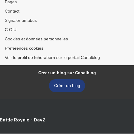
Pages
Contact
Signaler un abus
C.G.U.
Cookies et données personnelles
Préférences cookies
Voir le profil de Eiheraberri sur le portail Canalblog
Créer un blog sur Canalblog
Créer un blog
 Battle Royale - DayZ