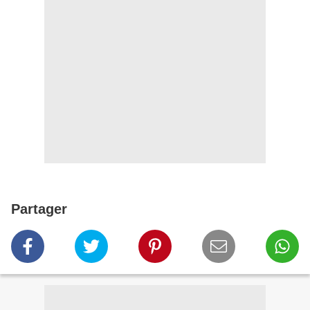
Partager